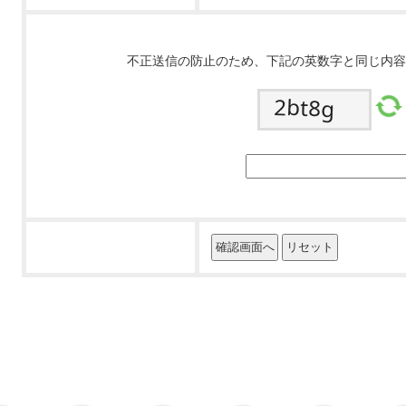
不正送信の防止のため、下記の英数字と同じ内容