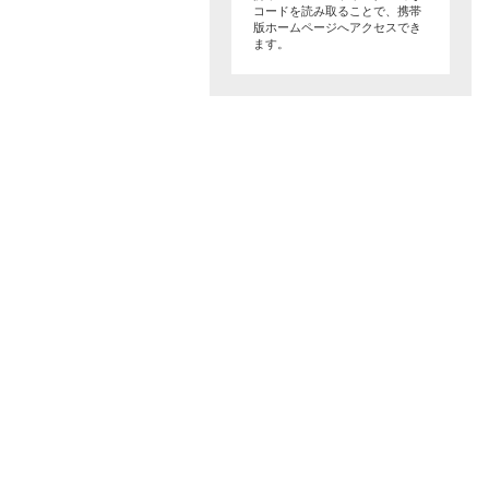
コードを読み取ることで、携帯
版ホームページへアクセスでき
ます。