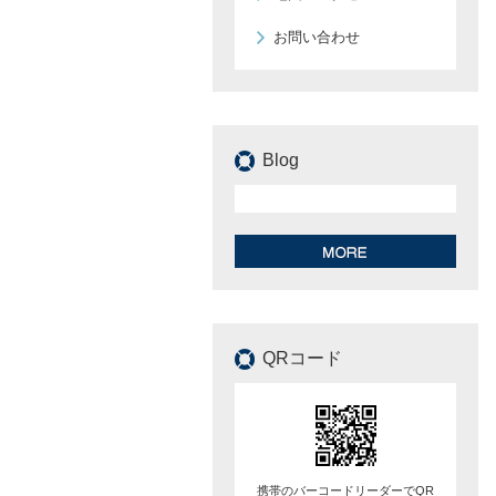
お問い合わせ
Blog
QRコード
携帯のバーコードリーダーでQR