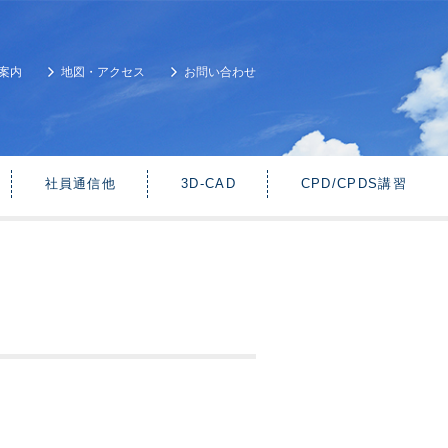
案内
地図・アクセス
お問い合わせ
社員通信他
3D-CAD
CPD/CPDS講習