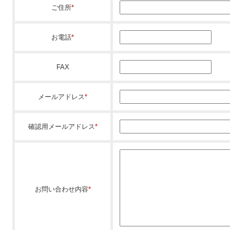
ご住所
*
お電話
*
FAX
メールアドレス
*
確認用メールアドレス
*
お問い合わせ内容
*