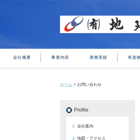
会社概要
事業内容
業務実績
有資
ホーム
>
お問い合わせ
Profile
会社案内
地図・アクセス