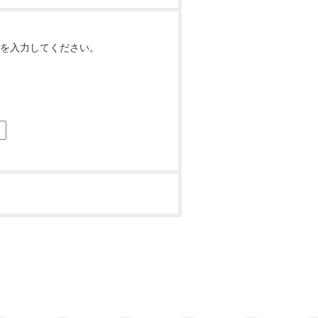
を入力してください。